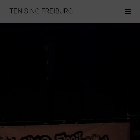
TEN SING FREIBURG