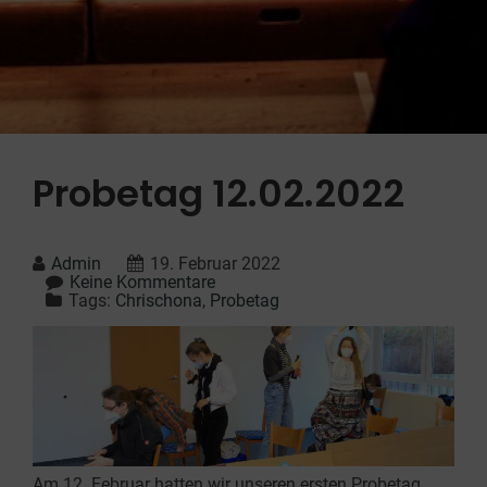
Probetag 12.02.2022
Admin
19. Februar 2022
Keine Kommentare
Tags:
Chrischona
,
Probetag
Am 12. Februar hatten wir unseren ersten Probetag