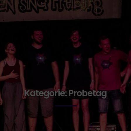
Kategorie:
Probetag