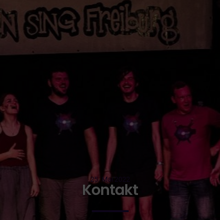
25. Mai 2022
Kontakt