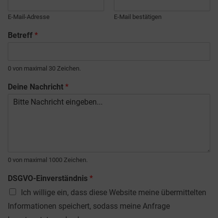
E-Mail-Adresse
E-Mail bestätigen
Betreff
*
0 von maximal 30 Zeichen.
Deine Nachricht
*
0 von maximal 1000 Zeichen.
DSGVO-Einverständnis
*
Ich willige ein, dass diese Website meine übermittelten
Informationen speichert, sodass meine Anfrage