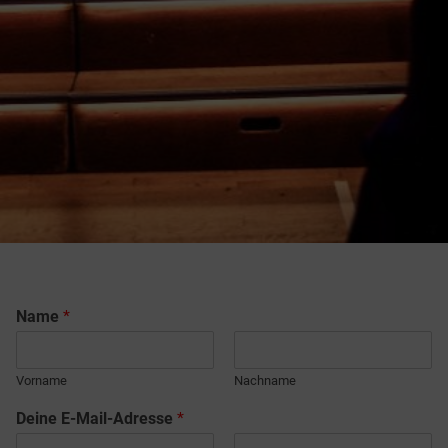
Name
*
Vorname
Nachname
Deine E-Mail-Adresse
*