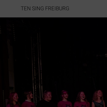
TEN SING FREIBURG