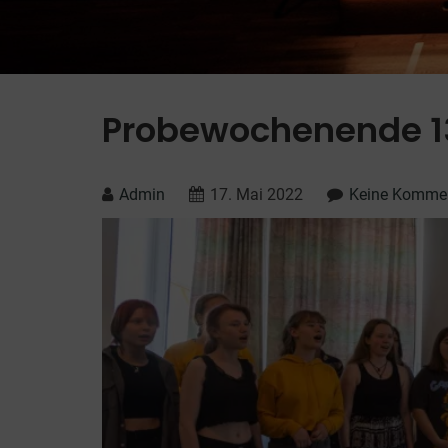
Probewochenende 13
Admin
17. Mai 2022
Keine Komme