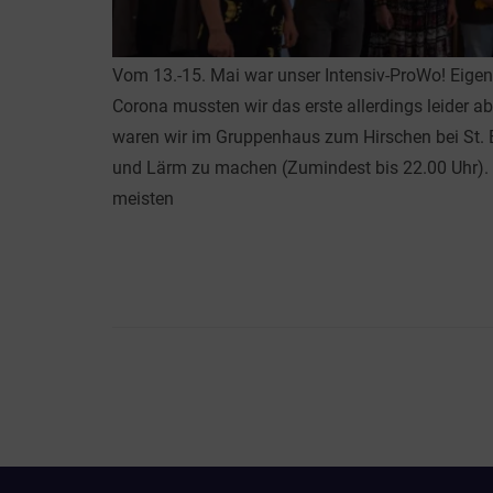
Vom 13.-15. Mai war unser Intensiv-ProWo! Eige
Corona mussten wir das erste allerdings leider
waren wir im Gruppenhaus zum Hirschen bei St. 
und Lärm zu machen (Zumindest bis 22.00 Uhr). 
meisten