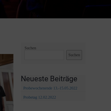
Suchen
Suchen
Neueste Beiträge
Probewochenende 13.-15.05.2022
Probetag 12.02.2022