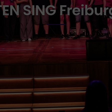
TEN SING Freibur